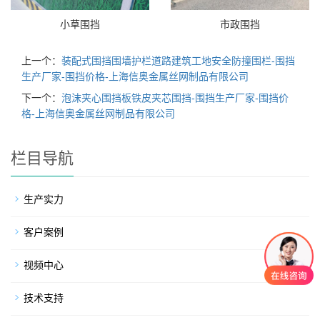
小草围挡
市政围挡
上一个：
装配式围挡围墙护栏道路建筑工地安全防撞围栏-围挡
生产厂家-围挡价格-上海信奥金属丝网制品有限公司
下一个：
泡沫夹心围挡板铁皮夹芯围挡-围挡生产厂家-围挡价
格-上海信奥金属丝网制品有限公司
栏目导航
生产实力
客户案例
视频中心
技术支持