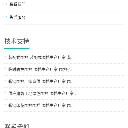
联系我们
售后服务
技术支持
装配式围挡-装配式围挡生产厂家-装...
临时防护围挡-围挡生产厂家-围挡价...
彩钢围挡厂家直供-围挡生产厂家-围...
供应建筑工地绿色围挡-围挡生产厂家...
彩钢印花围挡围栏-围挡生产厂家-围...
联系我们