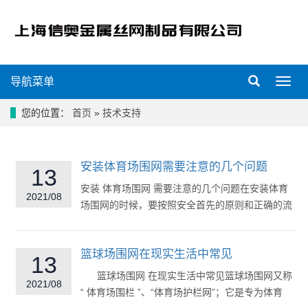
导航菜单
导
航
菜
您的位置：
首页
»
技术支持
单
安装体育场围网需要注意的几个问题
13
安装 体育场围网 需要注意的几个问题在安装体育
2021/08
场围网的时候，要按照安全首先的原则和正确的流
程进行。下面4个问题需要注...
篮球场围网在现实生活中常见
13
篮球场围网 在现实生活中常见篮球场围网又称
2021/08
“ 体育场围栏 ”、“体育场护栏网”；它是专为体育