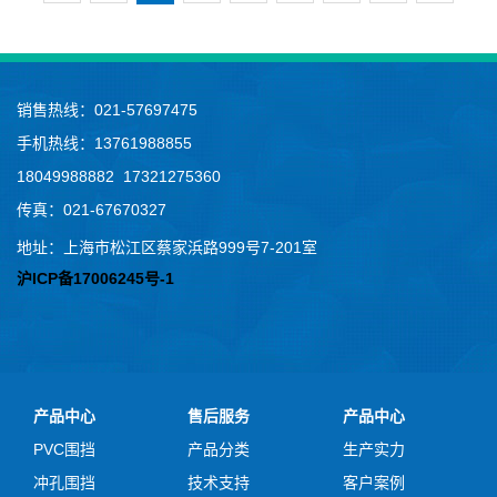
销售热线：021-57697475
手机热线：13761988855
18049988882 17321275360
传真：021-67670327
地址：上海市松江区蔡家浜路999号7-201室
沪ICP备17006245号-1
产品中心
售后服务
产品中心
PVC围挡
产品分类
生产实力
冲孔围挡
技术支持
客户案例