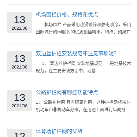
场...
机场围栏价格、规格和优点
13
机场围栏 产品采用热浸镀锌和静电喷涂，采用
2021/08
国际流行的ral颜色的优质聚酯粉末。特点：如果在
机...
双边丝护栏安装规范和注意事项呢？
13
1、 双边丝护栏网 安装地基规范 是地基技术
2021/08
规范，在主要安装方面中，地基...
公路护栏网有哪些功能特点
13
1， 公路护栏网 具有隔离作用：这种护栏网将来往
2021/08
机动车和非机动车分隔，在用途上面进行纵向分
隔，使机动车和非机动车分道...
体育场护栏网的优势
12