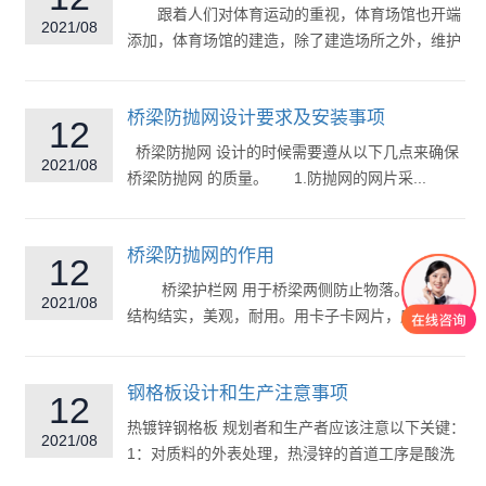
跟着人们对体育运动的重视，体育场馆也开端
2021/08
添加，体育场馆的建造，除了建造场所之外，维护
网...
桥梁防抛网设计要求及安装事项
12
桥梁防抛网 设计的时候需要遵从以下几点来确保
2021/08
桥梁防抛网 的质量。 1.防抛网的网片采...
桥梁防抛网的作用
12
桥梁护栏网 用于桥梁两侧防止物落。此产品
2021/08
结构结实，美观，耐用。用卡子卡网片，底盘用膨
胀...
钢格板设计和生产注意事项
12
热镀锌钢格板 规划者和生产者应该注意以下关键：
2021/08
1：对质料的外表处理，热浸锌的首道工序是酸洗
除锈...