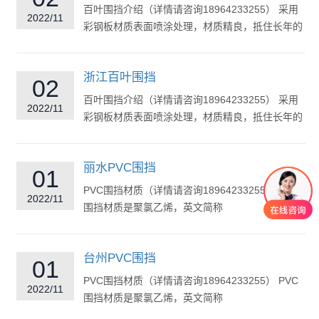
百叶围挡介绍（详情请咨询18964233255） 采用
2022/11
彩钢板材质表面喷涂处理，材质精良，抵住长年的
风吹日晒，稳定结...
浙江百叶围挡
02
百叶围挡介绍（详情请咨询18964233255） 采用
2022/11
彩钢板材质表面喷涂处理，材质精良，抵住长年的
风吹日晒，稳定结构，坚...
丽水PVC围挡
01
PVC围挡材质（详情请咨询18964233255） PVC
2022/11
围挡材质是聚氯乙烯，英文简称
PVC(Polyvinylchloride)，是氯乙烯单体(viny...
台州PVC围挡
01
PVC围挡材质（详情请咨询18964233255） PVC
2022/11
围挡材质是聚氯乙烯，英文简称
PVC(Polyvinylchloride)，是氯乙烯单体(viny...