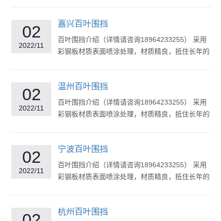
风吹日晒，稳定结...
嘉兴百叶围挡
02
百叶围挡介绍（详情请咨询18964233255） 采用
2022/11
彩钢板材质表面喷涂处理，材质精良，抵住长年的
风吹日晒，稳定结构，坚...
温州百叶围挡
02
百叶围挡介绍（详情请咨询18964233255） 采用
2022/11
彩钢板材质表面喷涂处理，材质精良，抵住长年的
风吹日晒，稳定结构，坚...
宁波百叶围挡
02
百叶围挡介绍（详情请咨询18964233255） 采用
2022/11
彩钢板材质表面喷涂处理，材质精良，抵住长年的
风吹日晒，稳定结...
杭州百叶围挡
02